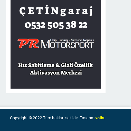
Copyright © 2022 Tüm hakları saklıdır. Tasarım
volbu