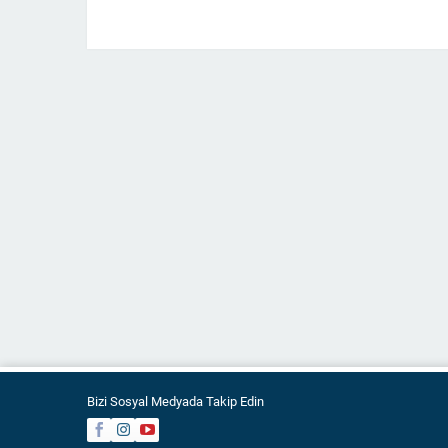
Bizi Sosyal Medyada Takip Edin