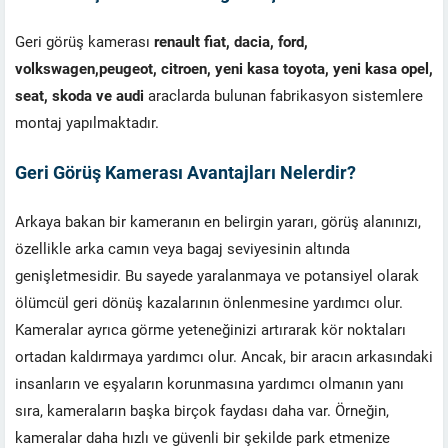
Geri görüş kamerası
renault fiat, dacia, ford,
volkswagen,peugeot, citroen, yeni kasa toyota, yeni kasa opel,
seat, skoda ve audi
araclarda bulunan fabrikasyon sistemlere
montaj yapılmaktadır.
Geri Görüş Kamerası Avantajları Nelerdir?
Arkaya bakan bir kameranın en belirgin yararı, görüş alanınızı,
özellikle arka camın veya bagaj seviyesinin altında
genişletmesidir. Bu sayede yaralanmaya ve potansiyel olarak
ölümcül geri dönüş kazalarının önlenmesine yardımcı olur.
Kameralar ayrıca görme yeteneğinizi artırarak kör noktaları
ortadan kaldırmaya yardımcı olur. Ancak, bir aracın arkasındaki
insanların ve eşyaların korunmasına yardımcı olmanın yanı
sıra, kameraların başka birçok faydası daha var. Örneğin,
kameralar daha hızlı ve güvenli bir şekilde park etmenize