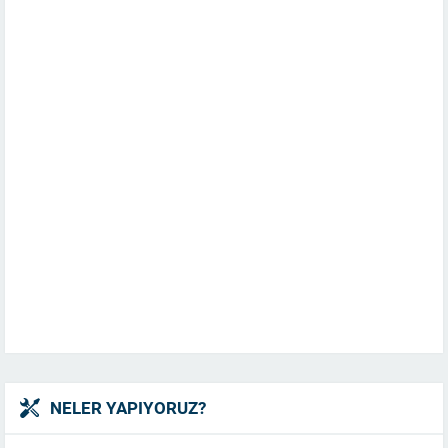
NELER YAPIYORUZ?