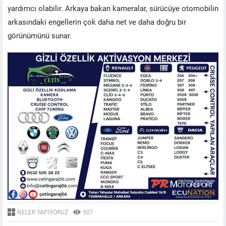
yardımcı olabilir. Arkaya bakan kameralar, sürücüye otomobilin
arkasındaki engellerin çok daha net ve daha doğru bir
görünümünü sunar.
NELER YAPIYORUZ
507