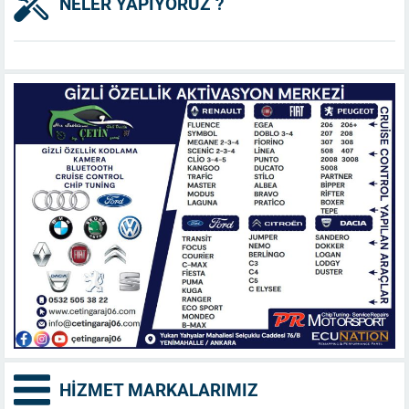
NELER YAPIYORUZ ?
HİZMET MARKALARIMIZ