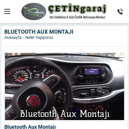
BLUETOOTH AUX MONTAJI
Anasayfa
»
Neler Yapıyoruz
Bluetooth Aux Montajı