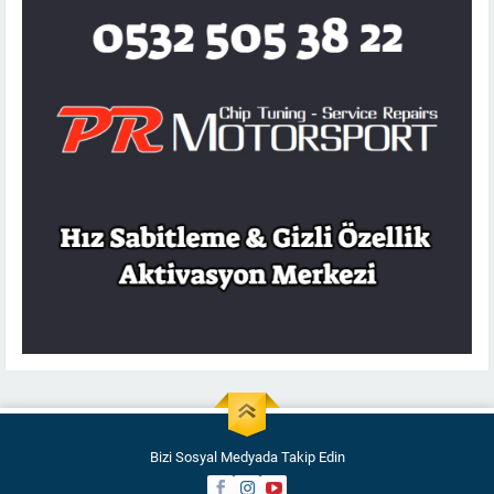
Bizi Sosyal Medyada Takip Edin