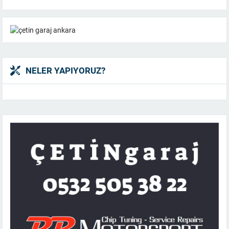
NELER YAPIYORUZ?