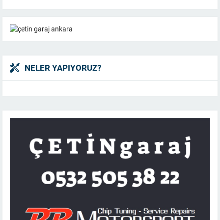
NELER YAPIYORUZ?