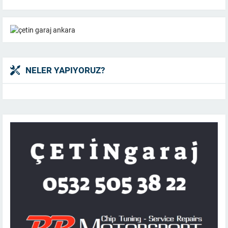
NELER YAPIYORUZ?