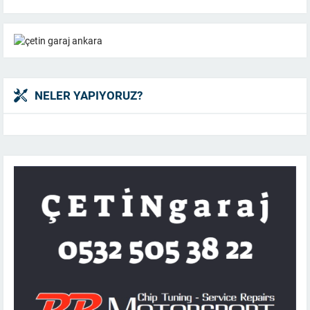
NELER YAPIYORUZ?