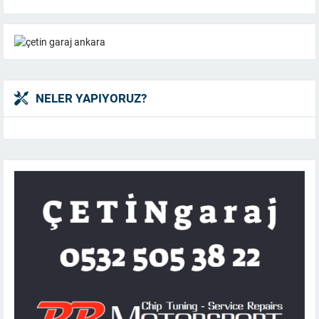
NELER YAPIYORUZ?