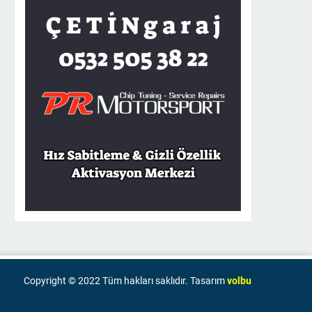
Copyright © 2022 Tüm hakları saklıdır. Tasarım
volbu