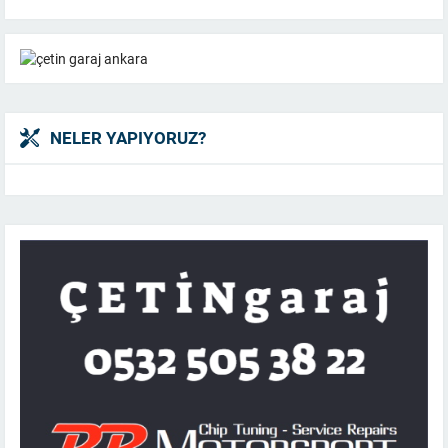
NELER YAPIYORUZ?