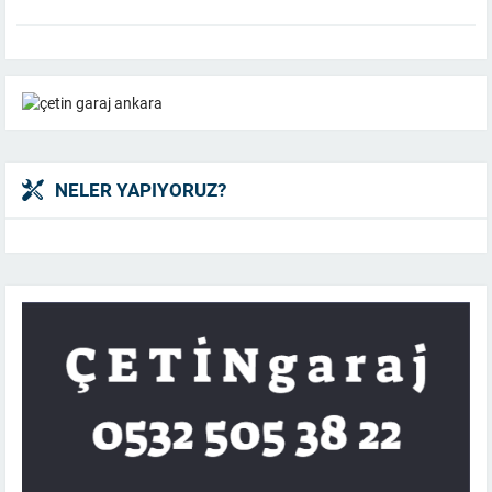
NELER YAPIYORUZ?