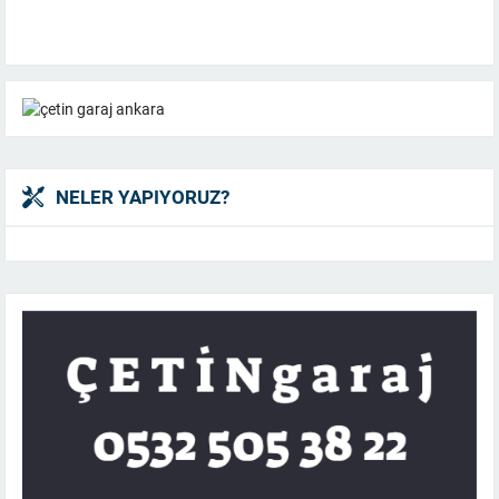
NELER YAPIYORUZ?