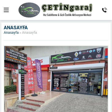
ANASAYFA
Anasayfa
»
Anasayfa