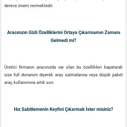
derece önem vermektedir.
Aracınızın Gizli Özelliklerini Ortaya Çıkarmamın Zamanı
Gelmedi mi?
Üretici firmanın aracınızda var olan bu özellikleri kapatarak
size full donanım diyerek araç satmalarına veya düşük paket
araç kullanımına artık son.
Hız Sabitlemenin Keyfini Çıkarmak İster misiniz?