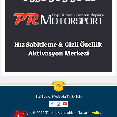
Bizi Sosyal Medyada Takip Edin
Copyright © 2022 Tüm hakları saklıdır. Tasarım
volbu