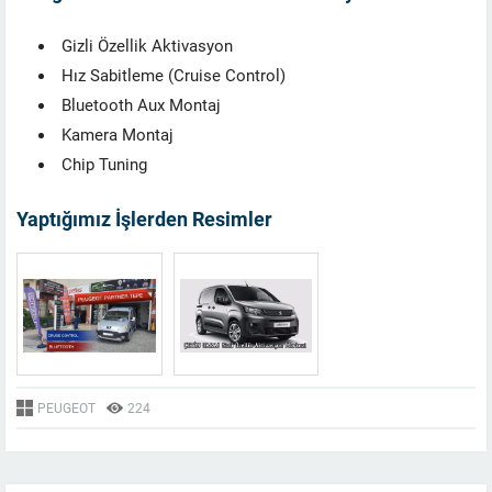
Gizli Özellik Aktivasyon
Hız Sabitleme (Cruise Control)
Bluetooth Aux Montaj
Kamera Montaj
Chip Tuning
Yaptığımız İşlerden Resimler
PEUGEOT
224