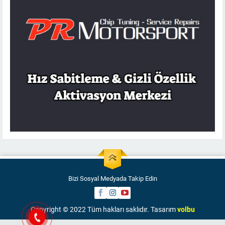
Bizi Sosyal Medyada Takip Edin
Copyright © 2022 Tüm hakları saklıdır. Tasarım
volbu