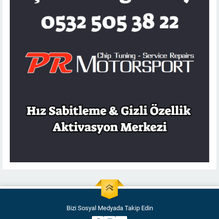
Bizi Sosyal Medyada Takip Edin