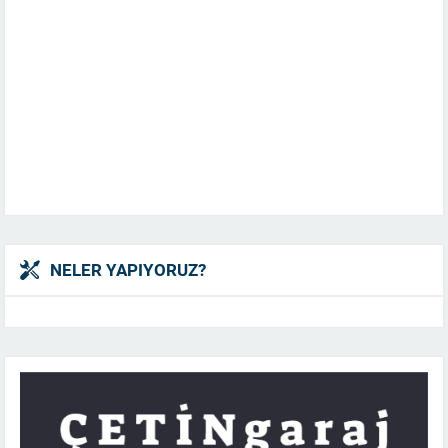
NELER YAPIYORUZ?