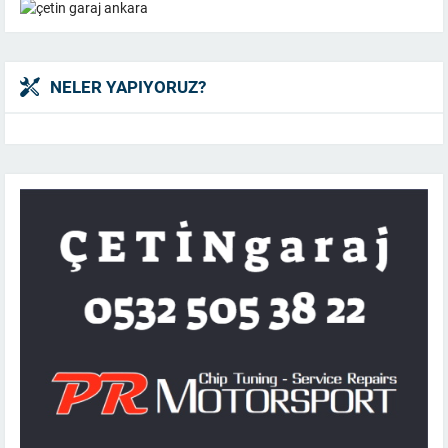
NELER YAPIYORUZ?