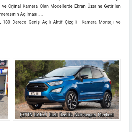
 ve Orjinal Kamera Olan Modellerde Ekran Üzerine Getirilen
amerasının Açılması……
180 Derece Geniş Açılı Aktif Çizgili Kamera Montajı ve