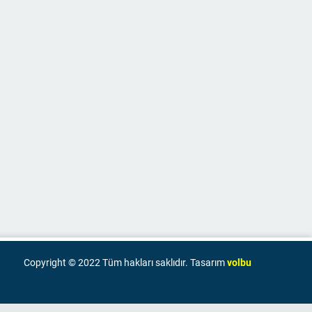
Copyright © 2022 Tüm hakları saklıdır. Tasarım
volbu