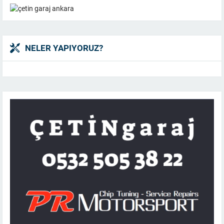
NELER YAPIYORUZ?