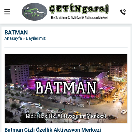
BATMAN
Anasayfa
»
Bayilerimiz
Batman Gizli Özellik Aktivasyon Merkezi