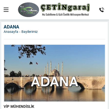
ADANA
Anasayfa
»
Bayilerimiz
VİP MÜHENDİSLİK