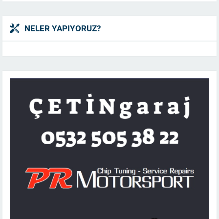
NELER YAPIYORUZ?