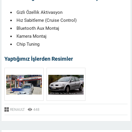
Gizli Özellik Aktivasyon
Hız Sabitleme (Cruise Control)
Bluetooth Aux Montaj
Kamera Montaj
Chip Tuning
Yaptığımız İşlerden Resimler
RENAULT
448