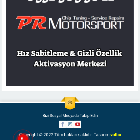
Bizi Sosyal Medyada Takip Edin
Copyright © 2022 Tüm hakları saklıdır. Tasarım
volbu