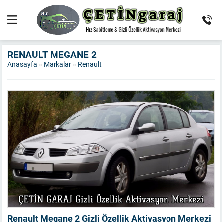
RENAULT MEGANE 2
Anasayfa
»
Markalar
»
Renault
Renault Megane 2 Gizli Özellik Aktivasyon Merkezi