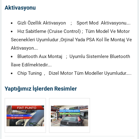
Aktivasyonu
Gizli Özellik Aktivasyon ; Sport Mod Aktivasyonu….
Hız Sabitleme (Cruise Control) ; Tüm Model Ve Motor
Secenekleri Uyumludur ,Orjinal Yada PSA Kol İle Montaj Ve
Aktivasyon….
Bluetooth Aux Montaj ; Uyumlu Sistemlere Bluetooth
İlave Edilmektedir….
Chip Tuning , Dizel Motor Tüm Modeller Uyumludur…..
Yaptığımız İşlerden Resimler