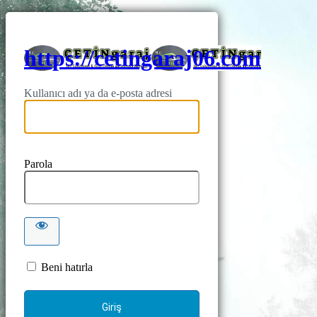
https://cetingaraj06.com
Kullanıcı adı ya da e-posta adresi
Parola
Beni hatırla